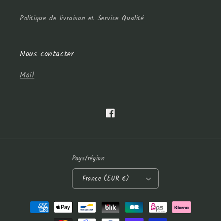
Politique de livraison et Service Qualité
Nous contacter
Mail
Facebook
Pays/région
France (EUR €)
Moyens
de