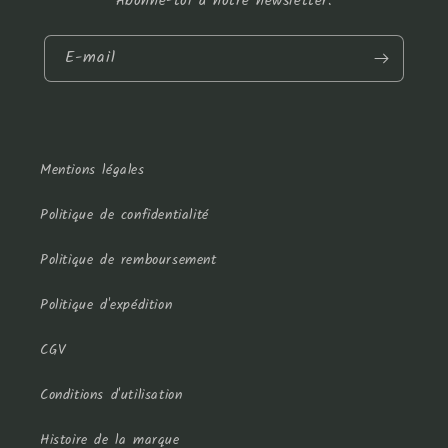
Abonne-toi à notre newsletter.
E-mail
Mentions légales
Politique de confidentialité
Politique de remboursement
Politique d'expédition
CGV
Conditions d'utilisation
Histoire de la marque